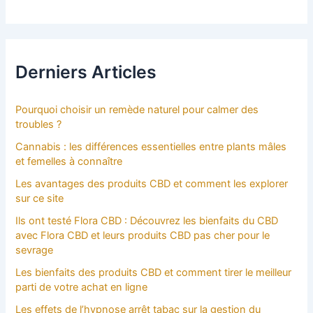
Derniers Articles
Pourquoi choisir un remède naturel pour calmer des
troubles ?
Cannabis : les différences essentielles entre plants mâles
et femelles à connaître
Les avantages des produits CBD et comment les explorer
sur ce site
Ils ont testé Flora CBD : Découvrez les bienfaits du CBD
avec Flora CBD et leurs produits CBD pas cher pour le
sevrage
Les bienfaits des produits CBD et comment tirer le meilleur
parti de votre achat en ligne
Les effets de l’hypnose arrêt tabac sur la gestion du