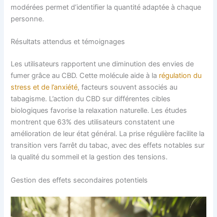
modérées permet d’identifier la quantité adaptée à chaque
personne.
Résultats attendus et témoignages
Les utilisateurs rapportent une diminution des envies de
fumer grâce au CBD. Cette molécule aide à la
régulation du
stress et de l’anxiété
, facteurs souvent associés au
tabagisme. L’action du CBD sur différentes cibles
biologiques favorise la relaxation naturelle. Les études
montrent que 63% des utilisateurs constatent une
amélioration de leur état général. La prise régulière facilite la
transition vers l’arrêt du tabac, avec des effets notables sur
la qualité du sommeil et la gestion des tensions.
Gestion des effets secondaires potentiels