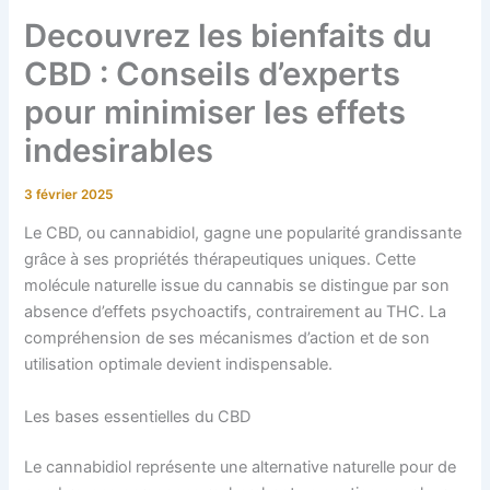
Decouvrez les bienfaits du
CBD : Conseils d’experts
pour minimiser les effets
indesirables
3 février 2025
Le CBD, ou cannabidiol, gagne une popularité grandissante
grâce à ses propriétés thérapeutiques uniques. Cette
molécule naturelle issue du cannabis se distingue par son
absence d’effets psychoactifs, contrairement au THC. La
compréhension de ses mécanismes d’action et de son
utilisation optimale devient indispensable.
Les bases essentielles du CBD
Le cannabidiol représente une alternative naturelle pour de