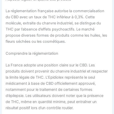
La réglementation française autorise la commercialisation
du CBD avec un taux de THC inférieur à 0,3%. Cette
molécule, extraite du chanvre industriel, se distingue du
THC par l’absence d’effets psychoactifs. Le marché
propose diverses formes de produits comme les huiles, les
fleurs séchées ou les cosmétiques.
Comprendre la réglementation
La France adopte une position claire sur le CBD. Les
produits doivent provenir du chanvre industriel et respecter
la limite légale de THC. L’Epidiolex représente le seul
médicament à base de CBD officiellement approuvé,
notamment pour le traitement de certaines formes
d’épilepsie. Les utilisateurs doivent noter que la présence
de THC, même en quantité minime, peut entraîner un
résultat positif lors d’un contrôle routier.