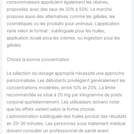
consommateurs apprécient également les résines,
proposées avec des taux de 20% à 50%. Le marché
propose aussi des alternatives comme les gélules, les
cosmétiques ou les produits pour animaux. L’application
varie selon le format : sublinguale pour les huiles,
application locale pour les crèmes, ou ingestion pour les
gélules.
Choisir la bonne concentration
La sélection du dosage approprié nécessite une approche
personnalisée. Les débutants privilégient généralement les
concentrations modérées, entre 10% et 20%. La limite
recommandée se situe à 20 mg par kilogramme de poids
corporel quotidiennement. Les utilisateurs doivent noter
que les effets varient selon la forme choisie.
L’administration sublinguale des huiles produit des résultats
en 20-30 minutes. Les personnes sous traitement médical
doivent consulter un professionnel de santé avant