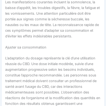
Les manifestations courantes incluent la somnolence, la
baisse d’appétit, les troubles digestifs, la fièvre, la fatigue et
les vomissements. Une attention particulière doit être
portée aux signes comme la sécheresse buccale, les
nausées ou les maux de tête. La reconnaissance rapide de
ces symptômes permet d’adapter sa consommation et
d’éviter les effets indésirables persistants.
Ajuster sa consommation
L’adaptation du dosage représente la clé d’une utilisation
réussie du CBD. Une dose initiale modérée, suivie d’une
augmentation progressive selon les besoins individuels,
constitue l’approche recommandée. Les personnes sous
traitement médical doivent consulter un professionnel de
santé avant l’usage du CBD, car des interactions
médicamenteuses sont possibles. L’observation des
réactions de l’organisme et la modification des quantités en
fonction des résultats obtenus garantissent une