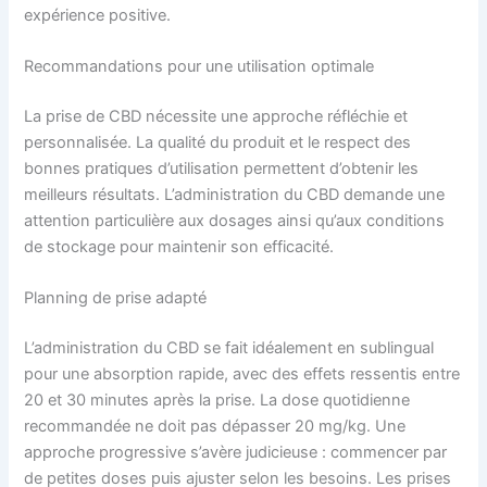
expérience positive.
Recommandations pour une utilisation optimale
La prise de CBD nécessite une approche réfléchie et
personnalisée. La qualité du produit et le respect des
bonnes pratiques d’utilisation permettent d’obtenir les
meilleurs résultats. L’administration du CBD demande une
attention particulière aux dosages ainsi qu’aux conditions
de stockage pour maintenir son efficacité.
Planning de prise adapté
L’administration du CBD se fait idéalement en sublingual
pour une absorption rapide, avec des effets ressentis entre
20 et 30 minutes après la prise. La dose quotidienne
recommandée ne doit pas dépasser 20 mg/kg. Une
approche progressive s’avère judicieuse : commencer par
de petites doses puis ajuster selon les besoins. Les prises