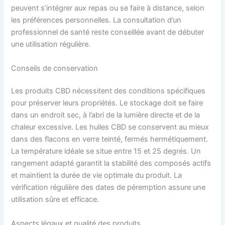
peuvent s’intégrer aux repas ou se faire à distance, selon
les préférences personnelles. La consultation d’un
professionnel de santé reste conseillée avant de débuter
une utilisation régulière.
Conseils de conservation
Les produits CBD nécessitent des conditions spécifiques
pour préserver leurs propriétés. Le stockage doit se faire
dans un endroit sec, à l’abri de la lumière directe et de la
chaleur excessive. Les huiles CBD se conservent au mieux
dans des flacons en verre teinté, fermés hermétiquement.
La température idéale se situe entre 15 et 25 degrés. Un
rangement adapté garantit la stabilité des composés actifs
et maintient la durée de vie optimale du produit. La
vérification régulière des dates de péremption assure une
utilisation sûre et efficace.
Aspects légaux et qualité des produits