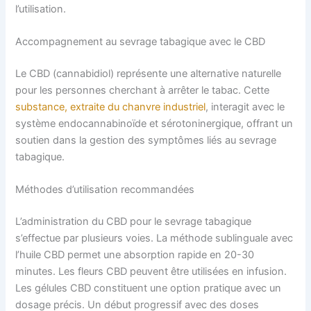
l’utilisation.
Accompagnement au sevrage tabagique avec le CBD
Le CBD (cannabidiol) représente une alternative naturelle
pour les personnes cherchant à arrêter le tabac. Cette
substance, extraite du chanvre industriel
, interagit avec le
système endocannabinoïde et sérotoninergique, offrant un
soutien dans la gestion des symptômes liés au sevrage
tabagique.
Méthodes d’utilisation recommandées
L’administration du CBD pour le sevrage tabagique
s’effectue par plusieurs voies. La méthode sublinguale avec
l’huile CBD permet une absorption rapide en 20-30
minutes. Les fleurs CBD peuvent être utilisées en infusion.
Les gélules CBD constituent une option pratique avec un
dosage précis. Un début progressif avec des doses