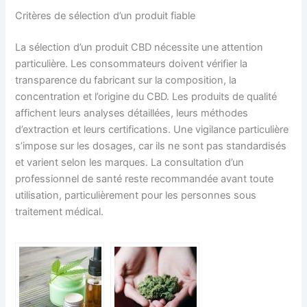
Critères de sélection d’un produit fiable
La sélection d’un produit CBD nécessite une attention
particulière. Les consommateurs doivent vérifier la
transparence du fabricant sur la composition, la
concentration et l’origine du CBD. Les produits de qualité
affichent leurs analyses détaillées, leurs méthodes
d’extraction et leurs certifications. Une vigilance particulière
s’impose sur les dosages, car ils ne sont pas standardisés
et varient selon les marques. La consultation d’un
professionnel de santé reste recommandée avant toute
utilisation, particulièrement pour les personnes sous
traitement médical.