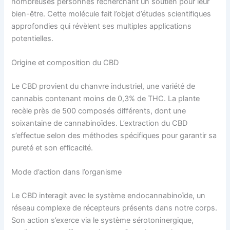
nombreuses personnes recherchant un soutien pour leur
bien-être. Cette molécule fait l’objet d’études scientifiques
approfondies qui révèlent ses multiples applications
potentielles.
Origine et composition du CBD
Le CBD provient du chanvre industriel, une variété de
cannabis contenant moins de 0,3% de THC. La plante
recèle près de 500 composés différents, dont une
soixantaine de cannabinoïdes. L’extraction du CBD
s’effectue selon des méthodes spécifiques pour garantir sa
pureté et son efficacité.
Mode d’action dans l’organisme
Le CBD interagit avec le système endocannabinoïde, un
réseau complexe de récepteurs présents dans notre corps.
Son action s’exerce via le système sérotoninergique,