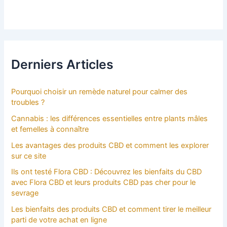
Derniers Articles
Pourquoi choisir un remède naturel pour calmer des
troubles ?
Cannabis : les différences essentielles entre plants mâles
et femelles à connaître
Les avantages des produits CBD et comment les explorer
sur ce site
Ils ont testé Flora CBD : Découvrez les bienfaits du CBD
avec Flora CBD et leurs produits CBD pas cher pour le
sevrage
Les bienfaits des produits CBD et comment tirer le meilleur
parti de votre achat en ligne