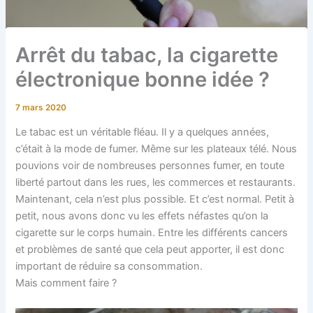
Arrêt du tabac, la cigarette
électronique bonne idée ?
7 mars 2020
Le tabac est un véritable fléau. Il y a quelques années,
c’était à la mode de fumer. Même sur les plateaux télé. Nous
pouvions voir de nombreuses personnes fumer, en toute
liberté partout dans les rues, les commerces et restaurants.
Maintenant, cela n’est plus possible. Et c’est normal. Petit à
petit, nous avons donc vu les effets néfastes qu’on la
cigarette sur le corps humain. Entre les différents cancers
et problèmes de santé que cela peut apporter, il est donc
important de réduire sa consommation.
Mais comment faire ?