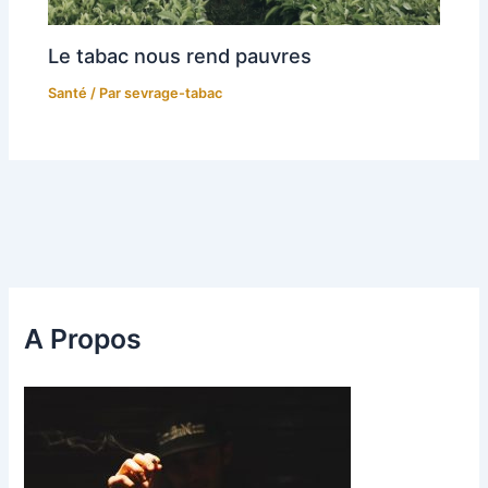
Le tabac nous rend pauvres
Santé
/ Par
sevrage-tabac
A Propos