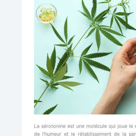
La sérotonine est une molécule qui joue le 
de l’humeur et le rétablissement de la sa