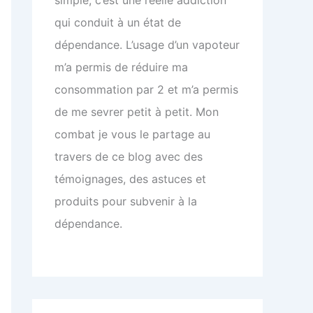
qui conduit à un état de
dépendance. L’usage d’un vapoteur
m’a permis de réduire ma
consommation par 2 et m’a permis
de me sevrer petit à petit. Mon
combat je vous le partage au
travers de ce blog avec des
témoignages, des astuces et
produits pour subvenir à la
dépendance.