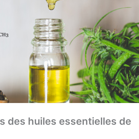
s des huiles essentielles de