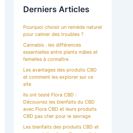
Derniers Articles
Pourquoi choisir un remède naturel
pour calmer des troubles ?
Cannabis : les différences
essentielles entre plants mâles et
femelles à connaître
Les avantages des produits CBD
et comment les explorer sur ce
site
Ils ont testé Flora CBD :
Découvrez les bienfaits du CBD
avec Flora CBD et leurs produits
CBD pas cher pour le sevrage
Les bienfaits des produits CBD et