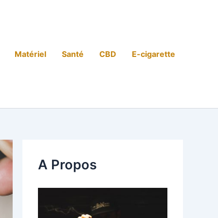
Matériel
Santé
CBD
E-cigarette
A Propos