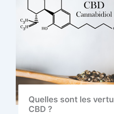
Quelles sont les vertu
CBD ?