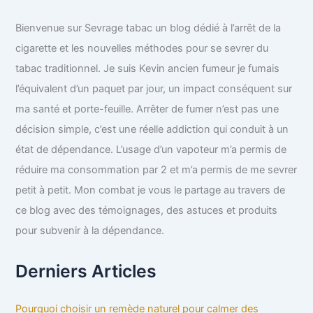
Bienvenue sur Sevrage tabac un blog dédié à l’arrêt de la
cigarette et les nouvelles méthodes pour se sevrer du
tabac traditionnel. Je suis Kevin ancien fumeur je fumais
l’équivalent d’un paquet par jour, un impact conséquent sur
ma santé et porte-feuille. Arrêter de fumer n’est pas une
décision simple, c’est une réelle addiction qui conduit à un
état de dépendance. L’usage d’un vapoteur m’a permis de
réduire ma consommation par 2 et m’a permis de me sevrer
petit à petit. Mon combat je vous le partage au travers de
ce blog avec des témoignages, des astuces et produits
pour subvenir à la dépendance.
Derniers Articles
Pourquoi choisir un remède naturel pour calmer des