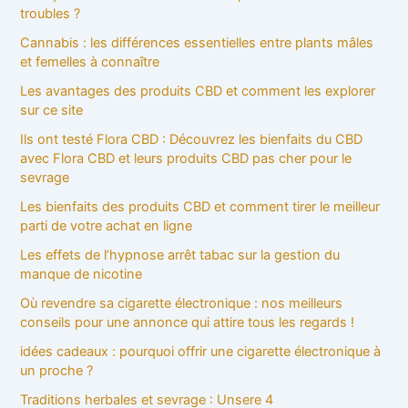
troubles ?
Cannabis : les différences essentielles entre plants mâles
et femelles à connaître
Les avantages des produits CBD et comment les explorer
sur ce site
Ils ont testé Flora CBD : Découvrez les bienfaits du CBD
avec Flora CBD et leurs produits CBD pas cher pour le
sevrage
Les bienfaits des produits CBD et comment tirer le meilleur
parti de votre achat en ligne
Les effets de l’hypnose arrêt tabac sur la gestion du
manque de nicotine
Où revendre sa cigarette électronique : nos meilleurs
conseils pour une annonce qui attire tous les regards !
idées cadeaux : pourquoi offrir une cigarette électronique à
un proche ?
Traditions herbales et sevrage : Unsere 4