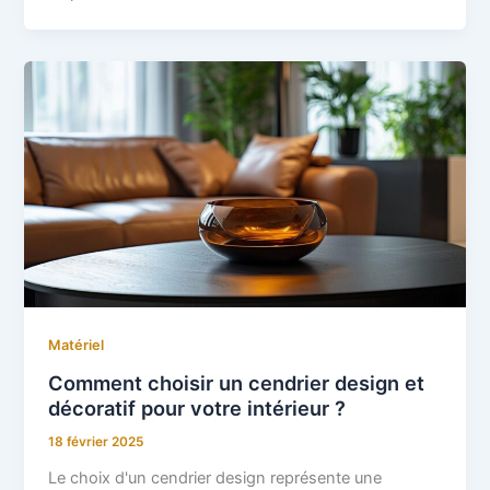
Matériel
Comment choisir un cendrier design et
décoratif pour votre intérieur ?
18 février 2025
Le choix d'un cendrier design représente une