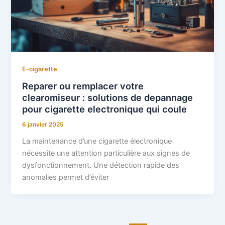
E-cigarette
Reparer ou remplacer votre
clearomiseur : solutions de depannage
pour cigarette electronique qui coule
6 janvier 2025
La maintenance d’une cigarette électronique
nécessite une attention particulière aux signes de
dysfonctionnement. Une détection rapide des
anomalies permet d’éviter