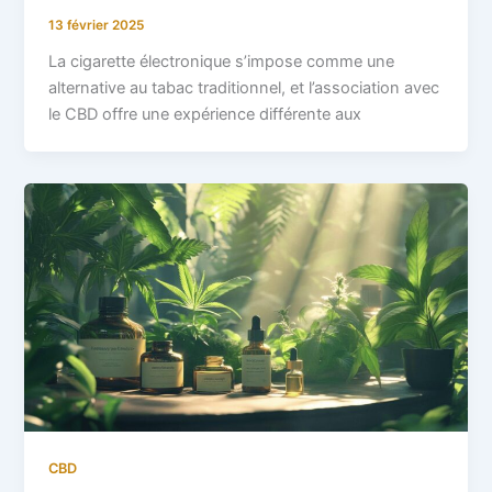
13 février 2025
La cigarette électronique s’impose comme une
alternative au tabac traditionnel, et l’association avec
le CBD offre une expérience différente aux
CBD