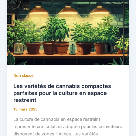
Non classé
Les variétés de cannabis compactes
parfaites pour la culture en espace
restreint
13 mars 2025
La culture de cannabis en espace restreint
représente une solution adaptée pour les cultivateurs
disposant de zones limitées. Les variétés