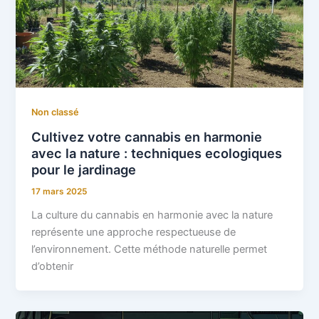
Non classé
Cultivez votre cannabis en harmonie
avec la nature : techniques ecologiques
pour le jardinage
17 mars 2025
La culture du cannabis en harmonie avec la nature
représente une approche respectueuse de
l’environnement. Cette méthode naturelle permet
d’obtenir