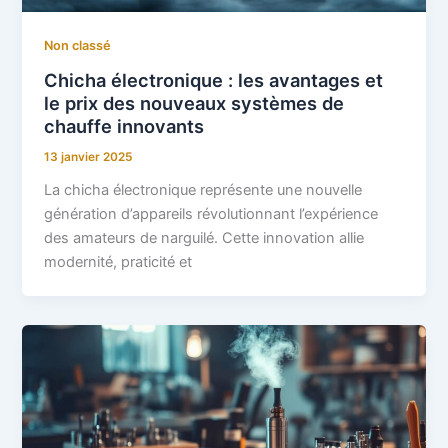
Non classé
Chicha électronique : les avantages et
le prix des nouveaux systèmes de
chauffe innovants
13 janvier 2025
La chicha électronique représente une nouvelle
génération d’appareils révolutionnant l’expérience
des amateurs de narguilé. Cette innovation allie
modernité, praticité et