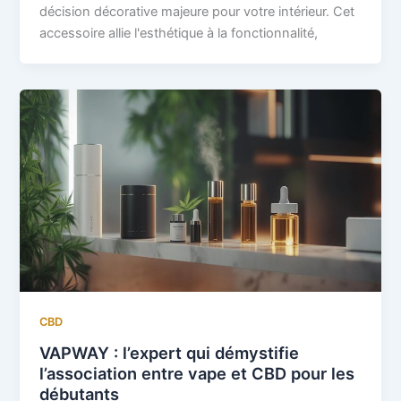
décision décorative majeure pour votre intérieur. Cet
accessoire allie l'esthétique à la fonctionnalité,
CBD
VAPWAY : l’expert qui démystifie
l’association entre vape et CBD pour les
débutants