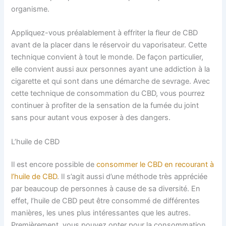
organisme.
Appliquez-vous préalablement à effriter la fleur de CBD
avant de la placer dans le réservoir du vaporisateur. Cette
technique convient à tout le monde. De façon particulier,
elle convient aussi aux personnes ayant une addiction à la
cigarette et qui sont dans une démarche de sevrage. Avec
cette technique de consommation du CBD, vous pourrez
continuer à profiter de la sensation de la fumée du joint
sans pour autant vous exposer à des dangers.
L’huile de CBD
Il est encore possible de
consommer le CBD en recourant à
l’huile de CBD
. Il s’agit aussi d’une méthode très appréciée
par beaucoup de personnes à cause de sa diversité. En
effet, l’huile de CBD peut être consommé de différentes
manières, les unes plus intéressantes que les autres.
Premièrement, vous pouvez opter pour la consommation