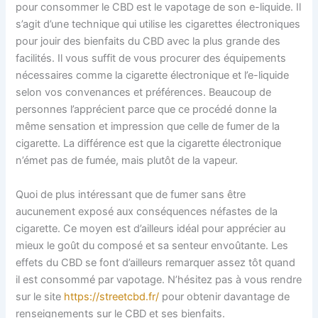
pour consommer le CBD est le vapotage de son e-liquide. Il
s’agit d’une technique qui utilise les cigarettes électroniques
pour jouir des bienfaits du CBD avec la plus grande des
facilités. Il vous suffit de vous procurer des équipements
nécessaires comme la cigarette électronique et l’e-liquide
selon vos convenances et préférences. Beaucoup de
personnes l’apprécient parce que ce procédé donne la
même sensation et impression que celle de fumer de la
cigarette. La différence est que la cigarette électronique
n’émet pas de fumée, mais plutôt de la vapeur.
Quoi de plus intéressant que de fumer sans être
aucunement exposé aux conséquences néfastes de la
cigarette. Ce moyen est d’ailleurs idéal pour apprécier au
mieux le goût du composé et sa senteur envoûtante. Les
effets du CBD se font d’ailleurs remarquer assez tôt quand
il est consommé par vapotage. N’hésitez pas à vous rendre
sur le site
https://streetcbd.fr/
pour obtenir davantage de
renseignements sur le CBD et ses bienfaits.