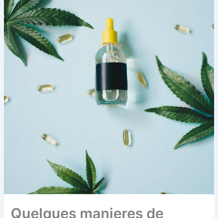
Quelques manieres de