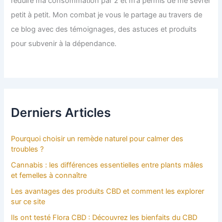
réduire ma consommation par 2 et m’a permis de me sevrer
petit à petit. Mon combat je vous le partage au travers de
ce blog avec des témoignages, des astuces et produits
pour subvenir à la dépendance.
Derniers Articles
Pourquoi choisir un remède naturel pour calmer des
troubles ?
Cannabis : les différences essentielles entre plants mâles
et femelles à connaître
Les avantages des produits CBD et comment les explorer
sur ce site
Ils ont testé Flora CBD : Découvrez les bienfaits du CBD