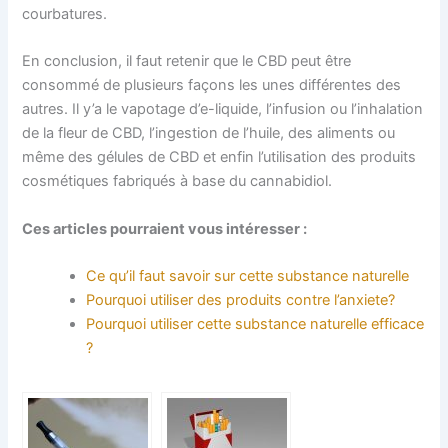
courbatures.
En conclusion, il faut retenir que le CBD peut être
consommé de plusieurs façons les unes différentes des
autres. Il y’a le vapotage d’e-liquide, l’infusion ou l’inhalation
de la fleur de CBD, l’ingestion de l’huile, des aliments ou
même des gélules de CBD et enfin l’utilisation des produits
cosmétiques fabriqués à base du cannabidiol.
Ces articles pourraient vous intéresser :
Ce qu’il faut savoir sur cette substance naturelle
Pourquoi utiliser des produits contre l’anxiete?
Pourquoi utiliser cette substance naturelle efficace
?