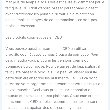
met plus de temps à agir. Cela est causé évidemment par le
fait que le CBD doit d’abord passer par l’appareil digestif
avant d’atteindre les points qu’il faut. Cela ralentit son
action, mais ce moyen de consommation n’en sort pas
moins intéressant.
Les produits cosmétiques en CBD
Vous pouvez aussi consommer le CBD en utilisant les
produits cosmétiques conçus à base du composé. Pour
cela, il faudra vous procurer les versions crème ou
pommade du composé. Pour ce qui est de l’application, il
faut juste passer le produit sur la peau et laisser ensuite
cette dernière absorber les nutriments. Le CBD va donc
atteindre votre organisme en prenant par votre articulation
et vos muscles. Ceci vous procure une sensation de
détente et de relaxation très plaisante. Cette manière de
consommer le CBD est plus recommandée aux personnes
qui souhaitent apaiser des douleurs physiques et