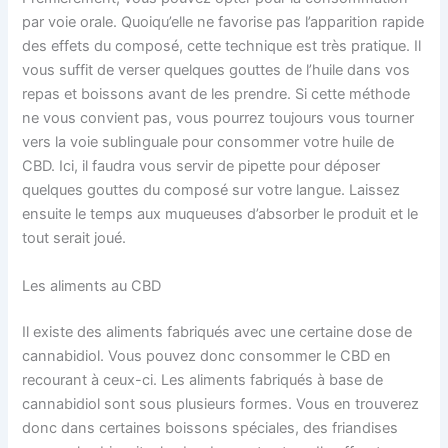
par voie orale. Quoiqu’elle ne favorise pas l’apparition rapide
des effets du composé, cette technique est très pratique. Il
vous suffit de verser quelques gouttes de l’huile dans vos
repas et boissons avant de les prendre. Si cette méthode
ne vous convient pas, vous pourrez toujours vous tourner
vers la voie sublinguale pour consommer votre huile de
CBD. Ici, il faudra vous servir de pipette pour déposer
quelques gouttes du composé sur votre langue. Laissez
ensuite le temps aux muqueuses d’absorber le produit et le
tout serait joué.
Les aliments au CBD
Il existe des aliments fabriqués avec une certaine dose de
cannabidiol. Vous pouvez donc consommer le CBD en
recourant à ceux-ci. Les aliments fabriqués à base de
cannabidiol sont sous plusieurs formes. Vous en trouverez
donc dans certaines boissons spéciales, des friandises