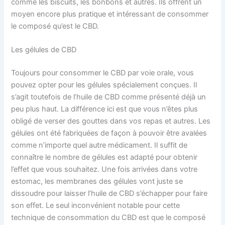
comme les biscuits, les bonbons et autres. Ils offrent un
moyen encore plus pratique et intéressant de consommer
le composé qu’est le CBD.
Les gélules de CBD
Toujours pour consommer le CBD par voie orale, vous
pouvez opter pour les gélules spécialement conçues. Il
s’agit toutefois de l’huile de CBD comme présenté déjà un
peu plus haut. La différence ici est que vous n’êtes plus
obligé de verser des gouttes dans vos repas et autres. Les
gélules ont été fabriquées de façon à pouvoir être avalées
comme n’importe quel autre médicament. Il suffit de
connaître le nombre de gélules est adapté pour obtenir
l’effet que vous souhaitez. Une fois arrivées dans votre
estomac, les membranes des gélules vont juste se
dissoudre pour laisser l’huile de CBD s’échapper pour faire
son effet. Le seul inconvénient notable pour cette
technique de consommation du CBD est que le composé