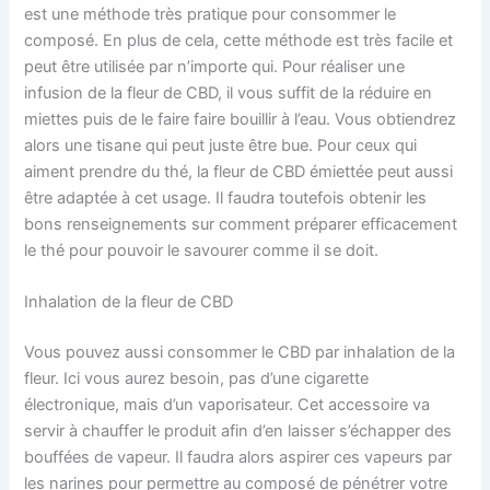
est une méthode très pratique pour consommer le
composé. En plus de cela, cette méthode est très facile et
peut être utilisée par n’importe qui. Pour réaliser une
infusion de la fleur de CBD, il vous suffit de la réduire en
miettes puis de le faire faire bouillir à l’eau. Vous obtiendrez
alors une tisane qui peut juste être bue. Pour ceux qui
aiment prendre du thé, la fleur de CBD émiettée peut aussi
être adaptée à cet usage. Il faudra toutefois obtenir les
bons renseignements sur comment préparer efficacement
le thé pour pouvoir le savourer comme il se doit.
Inhalation de la fleur de CBD
Vous pouvez aussi consommer le CBD par inhalation de la
fleur. Ici vous aurez besoin, pas d’une cigarette
électronique, mais d’un vaporisateur. Cet accessoire va
servir à chauffer le produit afin d’en laisser s’échapper des
bouffées de vapeur. Il faudra alors aspirer ces vapeurs par
les narines pour permettre au composé de pénétrer votre