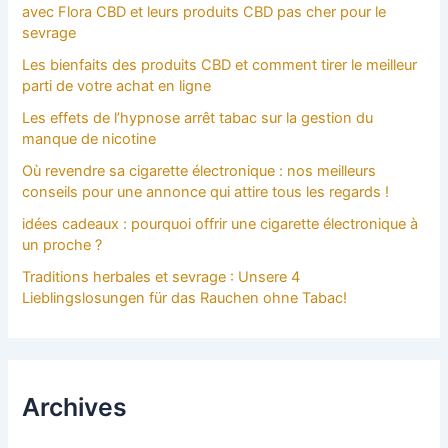
avec Flora CBD et leurs produits CBD pas cher pour le
sevrage
Les bienfaits des produits CBD et comment tirer le meilleur
parti de votre achat en ligne
Les effets de l’hypnose arrêt tabac sur la gestion du
manque de nicotine
Où revendre sa cigarette électronique : nos meilleurs
conseils pour une annonce qui attire tous les regards !
idées cadeaux : pourquoi offrir une cigarette électronique à
un proche ?
Traditions herbales et sevrage : Unsere 4
Lieblingslosungen für das Rauchen ohne Tabac!
Archives