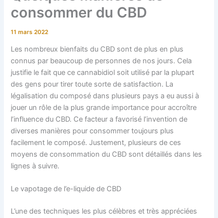
consommer du CBD
11 mars 2022
Les nombreux bienfaits du CBD sont de plus en plus
connus par beaucoup de personnes de nos jours. Cela
justifie le fait que ce cannabidiol soit utilisé par la plupart
des gens pour tirer toute sorte de satisfaction. La
légalisation du composé dans plusieurs pays a eu aussi à
jouer un rôle de la plus grande importance pour accroître
l’influence du CBD. Ce facteur a favorisé l’invention de
diverses manières pour consommer toujours plus
facilement le composé. Justement, plusieurs de ces
moyens de consommation du CBD sont détaillés dans les
lignes à suivre.
Le vapotage de l’e-liquide de CBD
L’une des techniques les plus célèbres et très appréciées