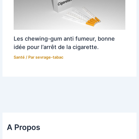
Les chewing-gum anti fumeur, bonne
idée pour l’arrêt de la cigarette.
Santé
/ Par
sevrage-tabac
A Propos