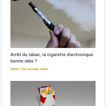
Arrêt du tabac, la cigarette électronique
bonne idée ?
Santé
/ Par
sevrage-tabac